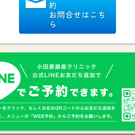
約
お問合せはこち
ら