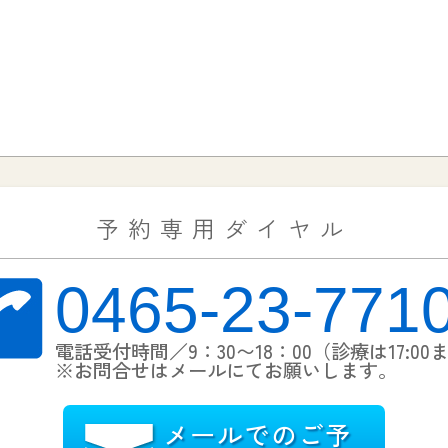
予約専用ダイヤル
0465-23-771
電話受付時間／9：30〜18：00（診療は17:00
※お問合せはメールにてお願いします。
メールでのご予