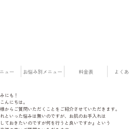
ニュー
お悩み別メニュー
料金表
よくあ
みにも！
こんにちは。
様からご質問いただくことをご紹介させていただきます。
れといった悩みは無いのですが、お肌のお手入れは
しておきたいのですが何を行うと良いですか』という