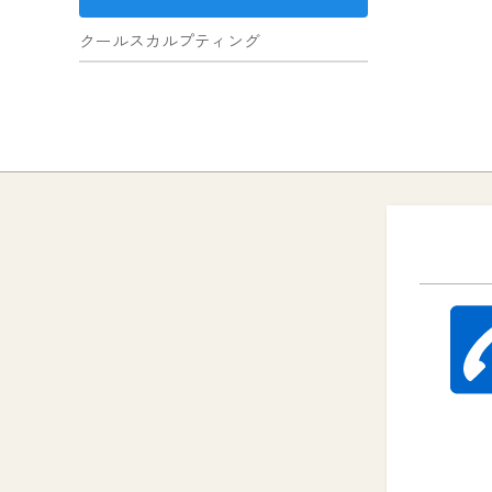
クールスカルプティング