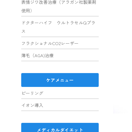
表情ジワ改善治療（アラガン社製薬剤
使用）
ドクターハイフ ウルトラセルQプラ
ス
フラクショナルCO2レーザー
薄毛（AGA)治療
ケアメニュー
ピーリング
イオン導入
メディカルダイエット