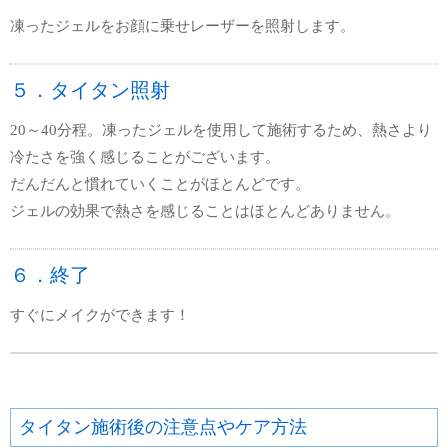
凍ったジェルをお顔に乗せレーザーを照射します。
５．タイタン照射
20～40分程。凍ったジェルを使用して施術するため、熱さより
冷たさを強く感じることがございます。
だんだんと慣れていくことがほとんどです。
ジェルの効果で熱さを感じることはほとんどありません。
６．終了
すぐにメイクができます！
タイタン施術後の注意点やケア方法