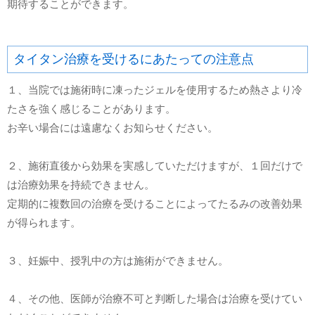
期待することができます。
タイタン治療を受けるにあたっての注意点
１、当院では施術時に凍ったジェルを使用するため熱さより冷
たさを強く感じることがあります。
お辛い場合には遠慮なくお知らせください。
２、施術直後から効果を実感していただけますが、１回だけで
は治療効果を持続できません。
定期的に複数回の治療を受けることによってたるみの改善効果
が得られます。
３、妊娠中、授乳中の方は施術ができません。
４、その他、医師が治療不可と判断した場合は治療を受けてい