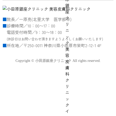
院長／一原亮(北里大学 医学部卒)
診療時間／10：00〜17：00
電話受付時間／9：30〜18：00
(休診日はお問い合わせ頂きますようよろしくお願いいたします)
所在地／〒250-0011 神奈川県小田原市栄町2-12-1 4F
Copyright © 小田原銀座クリニック All rights reserved.