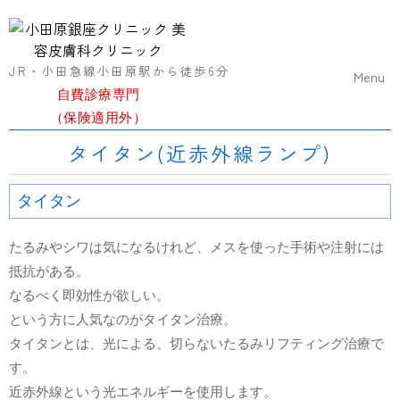
JR・小田急線小田原駅から徒歩6
分
Menu
自費診療専門
（保険適用外）
タイタン(近赤外線ランプ)
タイタン
たるみやシワは気になるけれど、メスを使った手術や注射には
抵抗がある。
なるべく即効性が欲しい。
という方に人気なのがタイタン治療。
タイタンとは、光による、切らないたるみリフティング治療で
す。
近赤外線という光エネルギーを使用します。