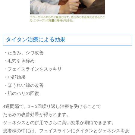
タイタン治療による効果
・たるみ、シワ改善
・毛穴引き締め
・フェイスラインをスッキリ
・小顔効果
・ほうれい線の改善
・肌のハリの回復
4週間隔で、3～5回繰り返し治療を受けることで
たるみの改善効果が得られます。
ジェネシスとの併用でさらに高い効果が期待できます。
患者様の中には、フェイスラインにタイタンとジェネシスをあ