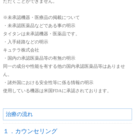
ただくことができません。
※未承認機器・医療品の掲載について
・未承認医薬品などである事の明示
タイタンは未承認機器・医薬品です。
・入手経路などの明示
キュテラ株式会社
・国内の承認医薬品等の有無の明示
同一の成分や性能を有する他の国内承認医薬品等はありませ
ん。
・諸外国における安全性等に係る情報の明示
使用している機器は米国FDAに承認されております。
治療の流れ
１．カウンセリング