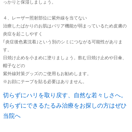
っかりと保湿しましょう。
４、レーザー照射部位に紫外線を当てない
治療したばかりのお肌はバリア機能が弱まっているため皮膚の
炎症を起こしやすく
｢炎症後色素沈着｣という別のシミにつながる可能性がありま
す。
日焼け止めを小まめに塗りましょう。飲む日焼け止めや日傘、
帽子などの
紫外線対策グッズのご使用もお勧めします。
※お顔にテープを貼る必要はありません。
切らずにハリを取り戻す、自然な若々しさへ。
切らずにできるたるみ治療をお探しの方はぜひ
当院へ