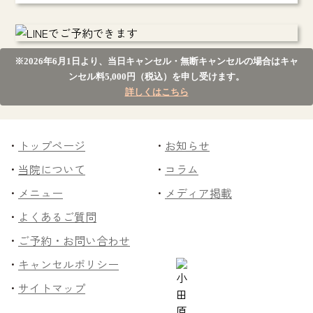
※2026年6月1日より、当日キャンセル・無断キャンセルの場合はキャ
ンセル料5,000円（税込）を申し受けます。
詳しくはこちら
トップページ
お知らせ
当院について
コラム
メニュー
メディア掲載
よくあるご質問
ご予約・お問い合わせ
キャンセルポリシー
サイトマップ