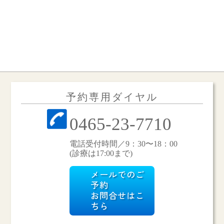
予約専用ダイヤル
0465-23-7710
電話受付時間／9：30〜18：00
(診療は17:00まで)
メールでのご
予約
お問合せはこ
ちら