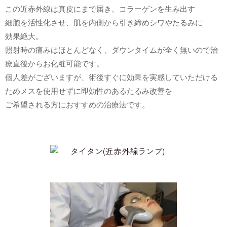
この近赤外線は真皮にまで届き、コラーゲンを生み出す
細胞を活性化させ、肌を内側から引き締めシワやたるみに
効果絶大。
照射時の痛みはほとんどなく、ダウンタイムが全く無いので治
療直後からお化粧可能です。
個人差がございますが、術後すぐに効果を実感していただける
ためメスを使用せずに即効性のあるたるみ改善を
ご希望される方におすすめの治療法です。