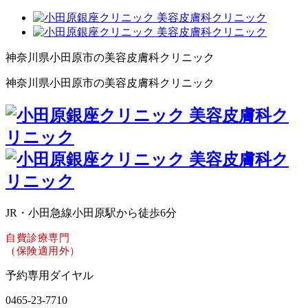
神奈川県小田原市の美容皮膚科クリニック
神奈川県小田原市の美容皮膚科クリニック
JR・小田急線小田原駅から徒歩6
分
自費診療専門
（保険適用外）
予約専用ダイヤル
0465-23-7710