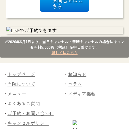
お問合せはこ
ちら
※2026年6月1日より、当日キャンセル・無断キャンセルの場合はキャン
セル料5,000円（税込）を申し受けます。
詳しくはこちら
トップページ
お知らせ
当院について
コラム
メニュー
メディア掲載
よくあるご質問
ご予約・お問い合わせ
キャンセルポリシー