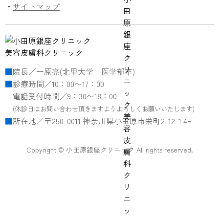
サイトマップ
院長／一原亮(北里大学 医学部卒)
診療時間／10：00〜17：00
電話受付時間／9：30〜18：00
(休診日はお問い合わせ頂きますようよろしくお願いいたします)
所在地／〒250-0011 神奈川県小田原市栄町2-12-1 4F
Copyright © 小田原銀座クリニック All rights reserved.