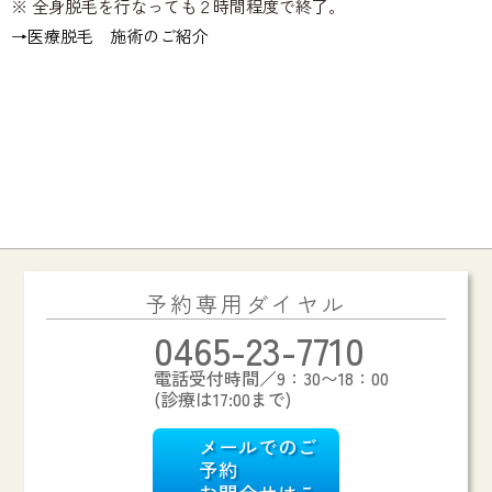
※ 全身脱毛を行なっても２時間程度で終了。
→医療脱毛 施術のご紹介
予約専用ダイヤル
0465-23-7710
電話受付時間／9：30〜18：00
(診療は17:00まで)
メールでのご
予約